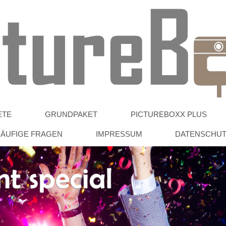
ETE
GRUNDPAKET
PICTUREBOXX PLUS
ÄUFIGE FRAGEN
IMPRESSUM
DATENSCHU