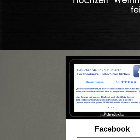
Facebook