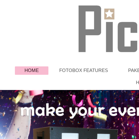
HOME
FOTOBOX FEATURES
PAK
H