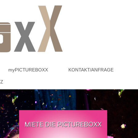
myPICTUREBOXX
KONTAKT/ANFRAGE
TZ