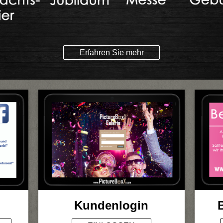
Erfahren Sie mehr
Kundenlogin